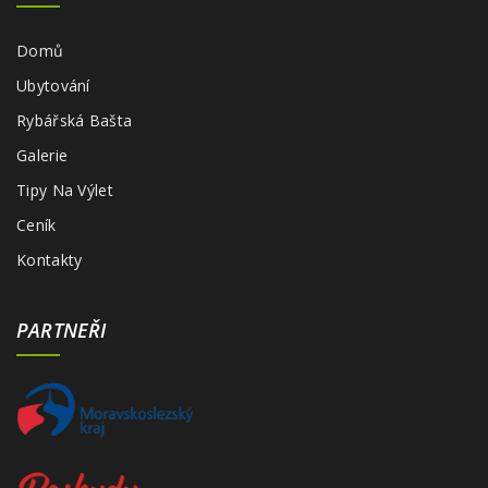
Domů
Ubytování
Rybářská Bašta
Galerie
Tipy Na Výlet
Ceník
Kontakty
PARTNEŘI