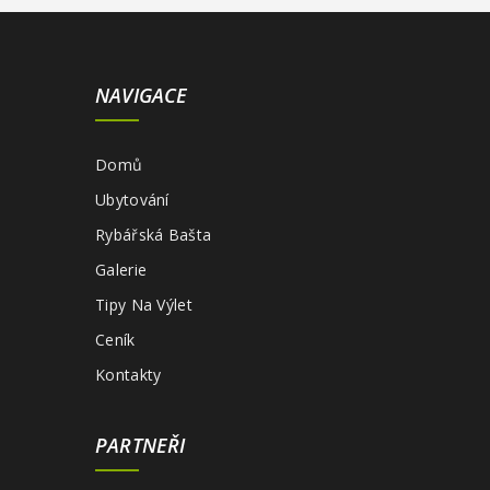
NAVIGACE
Domů
Ubytování
Rybářská Bašta
Galerie
Tipy Na Výlet
Ceník
Kontakty
PARTNEŘI