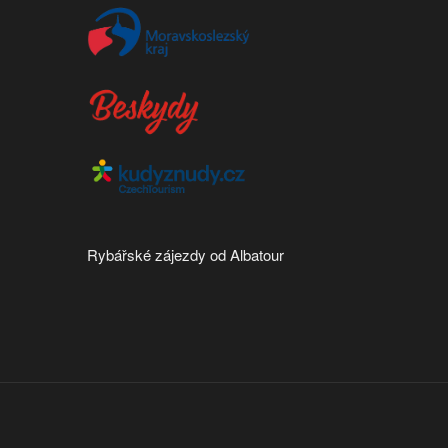
Rybářské zájezdy od Albatour